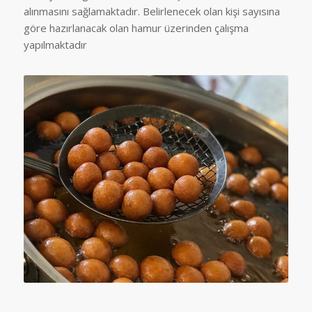
alınmasını sağlamaktadır. Belirlenecek olan kişi sayısına
göre hazırlanacak olan hamur üzerinden çalışma
yapılmaktadır