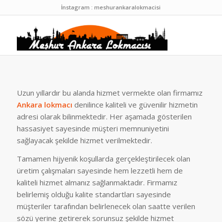
İnstagram : meshurankaralokmacisi
Uzun yıllardır bu alanda hizmet vermekte olan firmamız
Ankara lokmacı
denilince kaliteli ve güvenilir hizmetin
adresi olarak bilinmektedir. Her aşamada gösterilen
hassasiyet sayesinde müşteri memnuniyetini
sağlayacak şekilde hizmet verilmektedir.
Tamamen hijyenik koşullarda gerçekleştirilecek olan
üretim çalışmaları sayesinde hem lezzetli hem de
kaliteli hizmet almanız sağlanmaktadır. Firmamız
belirlemiş olduğu kalite standartları sayesinde
müşteriler tarafından belirlenecek olan saatte verilen
sözü yerine getirerek sorunsuz şekilde hizmet