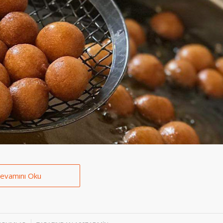
evamını Oku